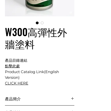
W300高彈性外
牆塗料
產品目錄連結
點擊此處
Product Catalog Link(English
Version)
CLICK HERE
產品簡介
Injectcoat是一種單液型塗佈式的一體成