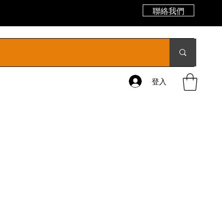
聯絡我們
登入